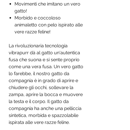
Movimenti che imitano un vero
gatto!
Morbido e coccoloso
animaletto con pelo ispirato alle
vere razze feline!
La rivoluzionaria tecnologia
vibrapurr dà al gatto un'autentica
fusa che suona e si sente proprio
come una vera fusa. Un vero gatto
lo farebbe, il nostro gatto da
compagnia è in grado di aprire e
chiudere gli occhi, sollevare la
zampa, aprire la bocca e muovere
la testa e il corpo. Il gatto da
compagnia ha anche una pelliccia
sintetica, morbida e spazzolabile
ispirata alle vere razze feline.