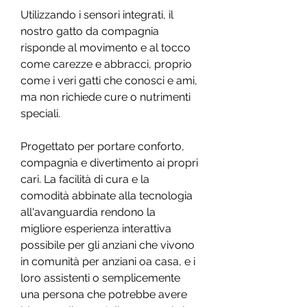
Utilizzando i sensori integrati, il
nostro gatto da compagnia
risponde al movimento e al tocco
come carezze e abbracci, proprio
come i veri gatti che conosci e ami,
ma non richiede cure o nutrimenti
speciali.
Progettato per portare conforto,
compagnia e divertimento ai propri
cari. La facilità di cura e la
comodità abbinate alla tecnologia
all'avanguardia rendono la
migliore esperienza interattiva
possibile per gli anziani che vivono
in comunità per anziani oa casa, e i
loro assistenti o semplicemente
una persona che potrebbe avere