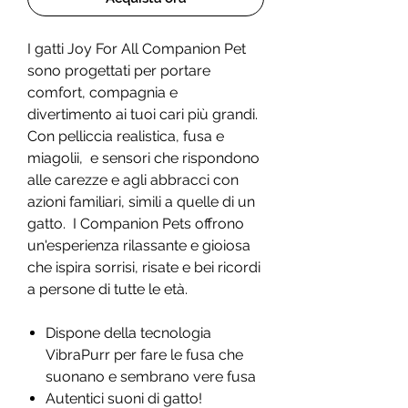
I gatti Joy For All Companion Pet
sono progettati per portare
comfort, compagnia e
divertimento ai tuoi cari più grandi.
Con pelliccia realistica, fusa e
miagolii, e sensori che rispondono
alle carezze e agli abbracci con
azioni familiari, simili a quelle di un
gatto. I Companion Pets offrono
un'esperienza rilassante e gioiosa
che ispira sorrisi, risate e bei ricordi
a persone di tutte le età.
Dispone della tecnologia
VibraPurr per fare le fusa che
suonano e sembrano vere fusa
Autentici suoni di gatto!